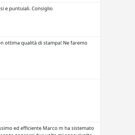
si e puntuiali. Consiglio
 con ottima qualità di stampa! Ne faremo
issimo ed efficiente Marco m ha sistemato