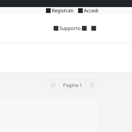
Registrati
Accedi
Supporto
Pagina 1