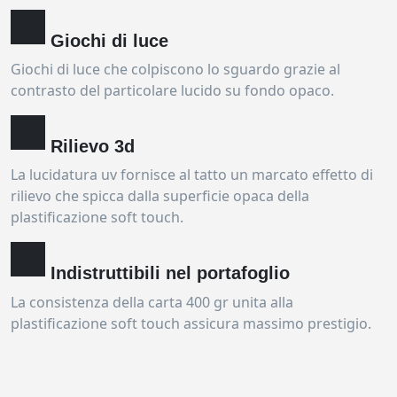
Giochi di luce
Giochi di luce che colpiscono lo sguardo grazie al
contrasto del particolare lucido su fondo opaco.
Rilievo 3d
La lucidatura uv fornisce al tatto un marcato effetto di
rilievo che spicca dalla superficie opaca della
plastificazione soft touch.
Indistruttibili nel portafoglio
La consistenza della carta 400 gr unita alla
plastificazione soft touch assicura massimo prestigio.