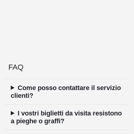
FAQ
Come posso contattare il servizio
clienti?
I vostri biglietti da visita resistono
a pieghe o graffi?