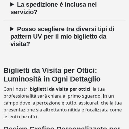
La spedizione è inclusa nel
servizio?
Posso scegliere tra diversi tipi di
pattern UV per il mio biglietto da
visita?
Biglietti da Visita per Ottici:
Luminosità in Ogni Dettaglio
Con i nostri
biglietti da visita per ottici
, la tua
professionalità sarà chiara al primo sguardo. In un
campo dove la percezione è tutto, assicurati che la tua
presentazione sia altrettanto nitida e focalizzata come
le lenti che offri.
Design Grafico Personalizzato per