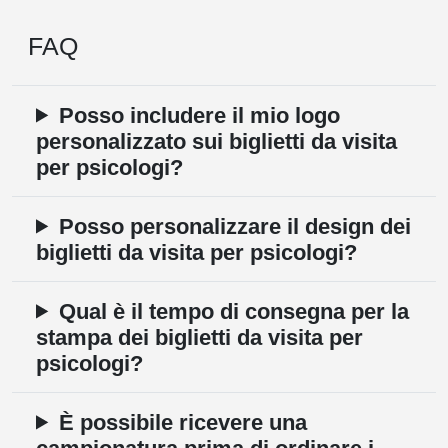
FAQ
Posso includere il mio logo
personalizzato sui biglietti da visita
per psicologi?
Posso personalizzare il design dei
biglietti da visita per psicologi?
Qual è il tempo di consegna per la
stampa dei biglietti da visita per
psicologi?
È possibile ricevere una
campionatura prima di ordinare i