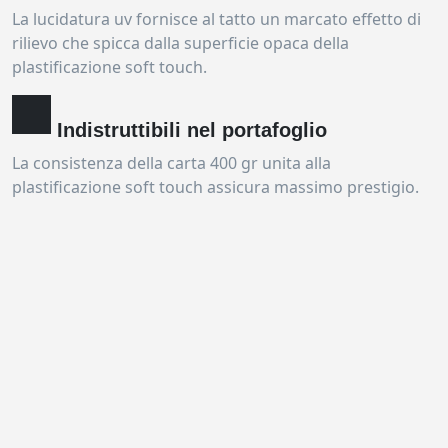
La lucidatura uv fornisce al tatto un marcato effetto di
rilievo che spicca dalla superficie opaca della
plastificazione soft touch.
Indistruttibili nel portafoglio
La consistenza della carta 400 gr unita alla
plastificazione soft touch assicura massimo prestigio.